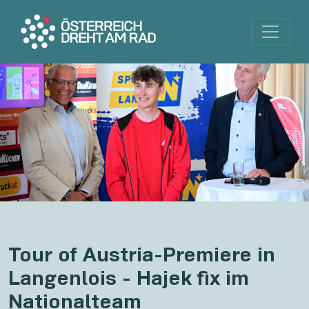
Tour of Austria-Premiere in
Langenlois - Hajek fix im
Nationalteam