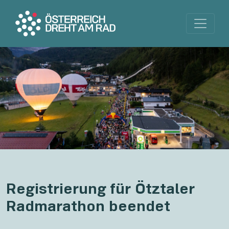
Registrierung für Ötztaler
Radmarathon beendet