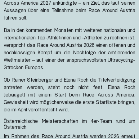
Across America 2027 ankündigte – ein Ziel, das laut seinen
Aussagen über eine Teilnahme beim Race Around Austria
führen soll.
Da in den kommenden Monaten mit weiteren nationalen und
internationalen Top-Athletinnen und -Athleten zu rechnen ist,
verspricht das Race Around Austria 2026 einen offenen und
hochklassigen Kampf um die Nachfolge der amtierenden
Weltmeister – auf einer der anspruchsvollsten Ultracycling-
Strecken Europas.
Ob Rainer Steinberger und Elena Roch die Titelverteidigung
antreten werden, steht noch nicht fest. Elena Roch
liebäugelt mit einem Start beim Race Across America.
Gewissheit wird möglicherweise die erste Startliste bringen,
die im April veröffentlicht wird.
Österreichische Meisterschaften im 4er-Team rund um
Österreich
Im Rahmen des Race Around Austria werden 2026 erneut