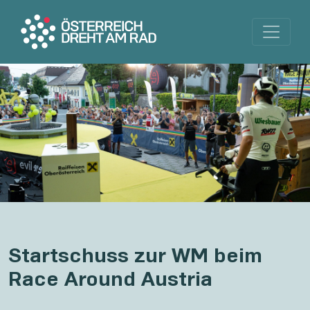
Startschuss zur WM beim
Race Around Austria