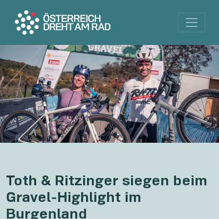
Toth & Ritzinger siegen beim
Gravel-Highlight im
Burgenland