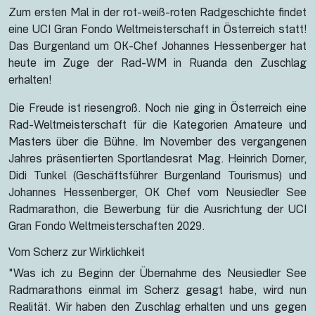
Zum ersten Mal in der rot-weiß-roten Radgeschichte findet
eine UCI Gran Fondo Weltmeisterschaft in Österreich statt!
Das Burgenland um OK-Chef Johannes Hessenberger hat
heute im Zuge der Rad-WM in Ruanda den Zuschlag
erhalten!
Die Freude ist riesengroß. Noch nie ging in Österreich eine
Rad-Weltmeisterschaft für die Kategorien Amateure und
Masters über die Bühne. Im November des vergangenen
Jahres präsentierten Sportlandesrat Mag. Heinrich Dorner,
Didi Tunkel (Geschäftsführer Burgenland Tourismus) und
Johannes Hessenberger, OK Chef vom Neusiedler See
Radmarathon, die Bewerbung für die Ausrichtung der UCI
Gran Fondo Weltmeisterschaften 2029.
Vom Scherz zur Wirklichkeit
"Was ich zu Beginn der Übernahme des Neusiedler See
Radmarathons einmal im Scherz gesagt habe, wird nun
Realität. Wir haben den Zuschlag erhalten und uns gegen