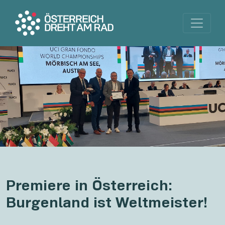
Premiere in Österreich:
Burgenland ist Weltmeister!