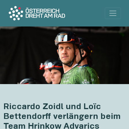
Riccardo Zoidl und Loïc
Bettendorff verlängern beim
Team Hrinkow Advarics