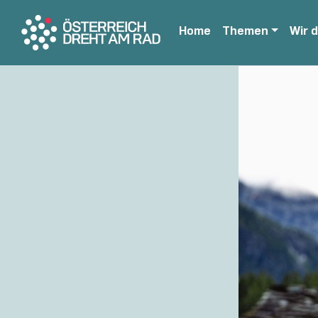
Home
Themen
Wir 