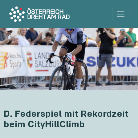
D. Federspiel mit Rekordzeit
beim CityHillClimb