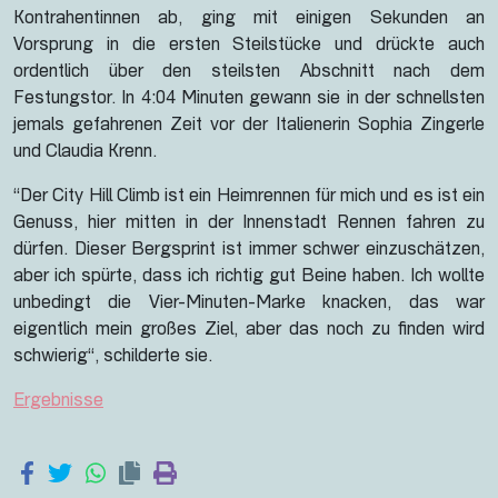
Kontrahentinnen ab, ging mit einigen Sekunden an
Vorsprung in die ersten Steilstücke und drückte auch
ordentlich über den steilsten Abschnitt nach dem
Festungstor. In 4:04 Minuten gewann sie in der schnellsten
jemals gefahrenen Zeit vor der Italienerin Sophia Zingerle
und Claudia Krenn.
“Der City Hill Climb ist ein Heimrennen für mich und es ist ein
Genuss, hier mitten in der Innenstadt Rennen fahren zu
dürfen. Dieser Bergsprint ist immer schwer einzuschätzen,
aber ich spürte, dass ich richtig gut Beine haben. Ich wollte
unbedingt die Vier-Minuten-Marke knacken, das war
eigentlich mein großes Ziel, aber das noch zu finden wird
schwierig“, schilderte sie.
Ergebnisse