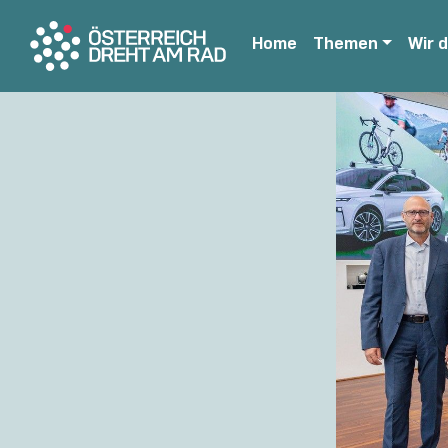
Home
Themen
Wir 