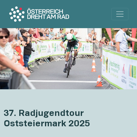
37. Radjugendtour
Oststeiermark 2025