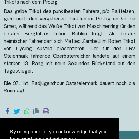
Trikots nach dem Prolog
Das gelbe Trikot des punktbesten Fahrers, p/b Raiffeisen,
geht nach den vergebenen Punkten im Prolog an Vic de
Smet, während das Weiße Trikot von Maschinenring für den
besten Bergfahrer Lukas Bobkin trägt. Als bester
heimischer Fahrer darf sich Matteo Zambelli im Roten Trikot
von Cycling Austria präsentieren. Der für den LRV
Steiermark fahrende Oberösterreicher landete auf einem
starken 13. Rang mit neun Sekunden Rückstand auf den
Tagessieger.
Die 37. Int. Radjugendtour Oststeiermark dauert noch bis
Sonntag!
By using our site, you acknowledge that you