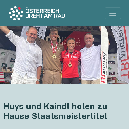
Huys und Kaindl holen zu
Hause Staatsmeistertitel